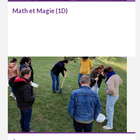
Math et Magie (1D)