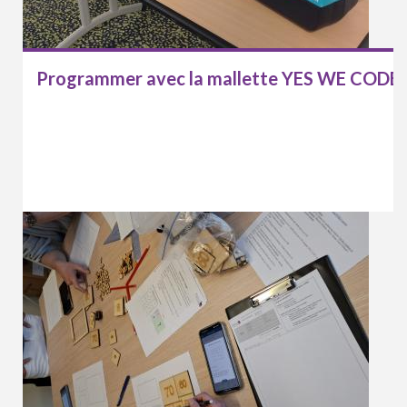
Programmer avec la mallette YES WE CODE 