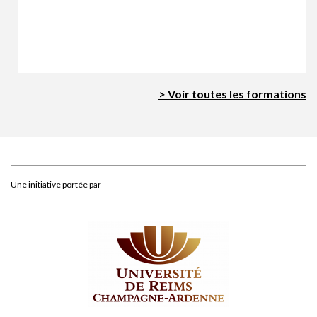
> Voir toutes les formations
Une initiative portée par