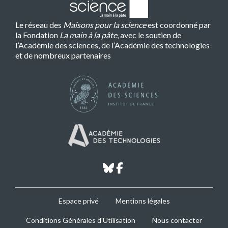
Le réseau des
Maisons pour la science
est coordonné par
la Fondation
La main à la pâte
, avec le soutien de
l’Académie des sciences, de l’Académie des technologies
et de nombreux partenaires
bluesky
facebook
MPLS
Espace privé
Mentions légales
Footer
Conditions Générales d'Utilisation
Nous contacter