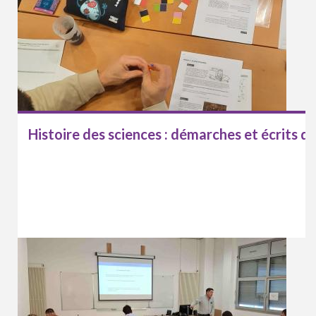
Histoire des sciences : démarches et écrits d