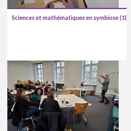
Sciences et mathématiques en symbiose (1D)