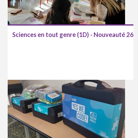
Sciences en tout genre (1D) - Nouveauté 26-