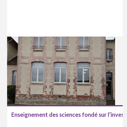
Enseignement des sciences fondé sur l’invest