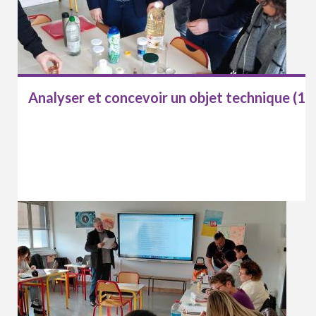
Analyser et concevoir un objet technique (1