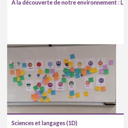
À la découverte de notre environnement : Le 
Sciences et langages (1D)