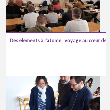
Des éléments à l'atome : voyage au cœur de l'