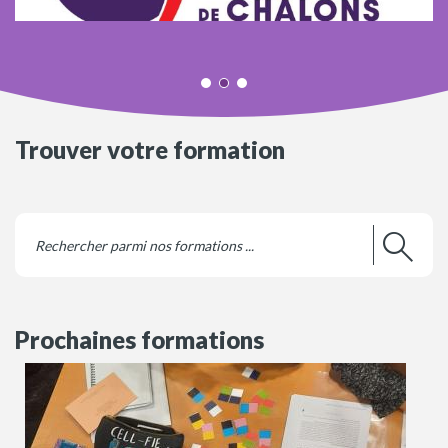
Trouver votre formation
Prochaines formations