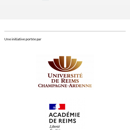
Une initiative portée par