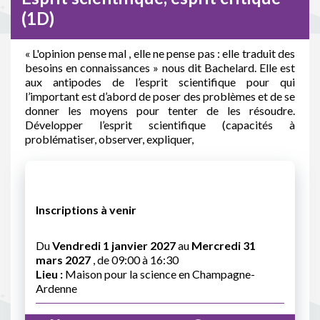
(1D)
« L'opinion pense mal , elle ne pense pas : elle traduit des
besoins en connaissances » nous dit Bachelard. Elle est
aux antipodes de l’esprit scientifique pour qui
l’important est d’abord de poser des problèmes et de se
donner les moyens pour tenter de les résoudre.
Développer l’esprit scientifique (capacités à
problématiser, observer, expliquer,
Inscriptions à venir
Du
Vendredi 1 janvier 2027
au
Mercredi 31
mars 2027
, de 09:00 à 16:30
Lieu :
Maison pour la science en Champagne-
Ardenne