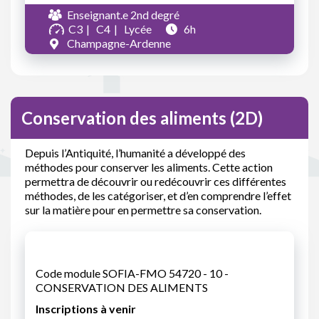
Enseignant.e 2nd degré
C3
C4
Lycée
6h
Champagne-Ardenne
Conservation des aliments (2D)
Depuis l’Antiquité, l’humanité a développé des
méthodes pour conserver les aliments. Cette action
permettra de découvrir ou redécouvrir ces différentes
méthodes, de les catégoriser, et d’en comprendre l’effet
sur la matière pour en permettre sa conservation.
Code module SOFIA-FMO 54720 - 10 -
CONSERVATION DES ALIMENTS
Inscriptions à venir