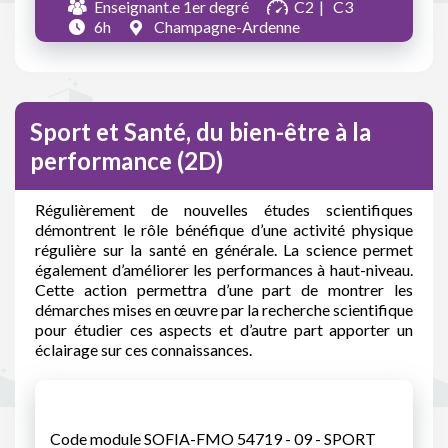
Enseignant.e 1er degré
C2
C3
6h
Champagne-Ardenne
Sport et Santé, du bien-être à la
performance (2D)
Régulièrement de nouvelles études scientifiques
démontrent le rôle bénéfique d’une activité physique
régulière sur la santé en générale. La science permet
également d’améliorer les performances à haut-niveau.
Cette action permettra d’une part de montrer les
démarches mises en œuvre par la recherche scientifique
pour étudier ces aspects et d’autre part apporter un
éclairage sur ces connaissances.
Code module SOFIA-FMO 54719 - 09 - SPORT