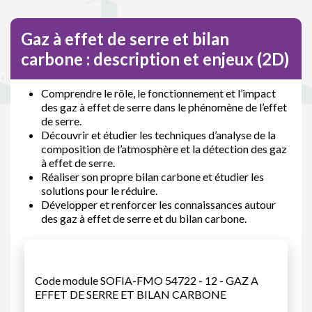
Gaz à effet de serre et bilan
carbone : description et enjeux (2D)
Comprendre le rôle, le fonctionnement et l’impact
des gaz à effet de serre dans le phénomène de l’effet
de serre.
Découvrir et étudier les techniques d’analyse de la
composition de l’atmosphère et la détection des gaz
à effet de serre.
Réaliser son propre bilan carbone et étudier les
solutions pour le réduire.
Développer et renforcer les connaissances autour
des gaz à effet de serre et du bilan carbone.
Code module SOFIA-FMO 54722 - 12 - GAZ A
EFFET DE SERRE ET BILAN CARBONE