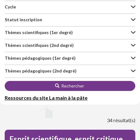
Cycle
Statut inscription
Thèmes scientifiques (1er degré)
Thèmes scientifiques (2nd degré)
Thèmes pédagogiques (1er degré)
Thèmes pédagogiques (2nd degré)
Rechercher
Ressources du site La main à la pâte
34 résultat(s)
Esprit scientifique, esprit critique