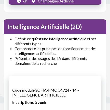
6h
Champagne-Ardenne
Intelligence Artificielle (2D)
Définir ce qu’est une intelligence artificielle et ses
différents types.
Comprendre les principes de fonctionnement des
intelligences artificielles.
Présenter des usages des IA dans différents
domaines de la recherche
Code module SOFIA-FMO 54724 - 14 -
INTELLIGENCE ARTIFICIELLE
Inscriptions à venir