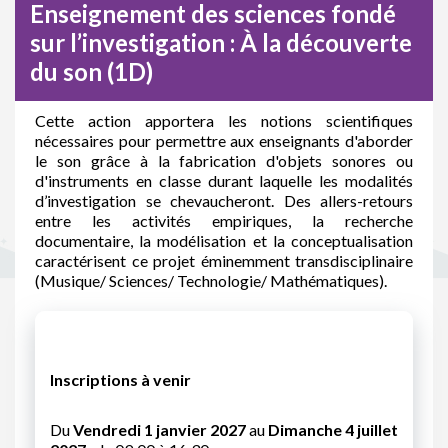
Enseignement des sciences fondé
sur l’investigation : À la découverte
du son (1D)
Cette action apportera les notions scientifiques
nécessaires pour permettre aux enseignants d'aborder
le son grâce à la fabrication d'objets sonores ou
d'instruments en classe durant laquelle les modalités
d’investigation se chevaucheront. Des allers-retours
entre les activités empiriques, la recherche
documentaire, la modélisation et la conceptualisation
caractérisent ce projet éminemment transdisciplinaire
(Musique/ Sciences/ Technologie/ Mathématiques).
Inscriptions à venir
Du
Vendredi 1 janvier 2027
au
Dimanche 4 juillet