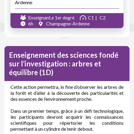
Ardenne
Enseignant.e 1er degré
C1
C2
6h
Champagne-Ardenne
Enseignement des sciences fondé
sur l’investigation : arbres et
équilibre (1D)
Cette action permettra, in fine d’observer les arbres de
la forêt et d’aller à la découverte des particularités et
des essences de l’environnement proche.
Dans un premier temps, grâce à un défi technologique,
les participants devront acquérir les connaissances
scientifiques pour répertorier les conditions
permettant à un cylindre de tenir debout.