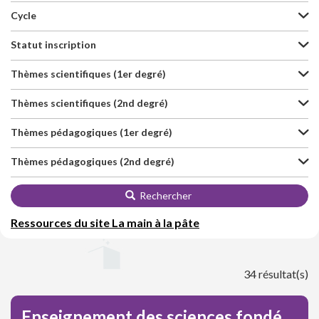
Cycle
Statut inscription
Thèmes scientifiques (1er degré)
Thèmes scientifiques (2nd degré)
Thèmes pédagogiques (1er degré)
Thèmes pédagogiques (2nd degré)
Rechercher
Ressources du site La main à la pâte
34 résultat(s)
Enseignement des sciences fondé