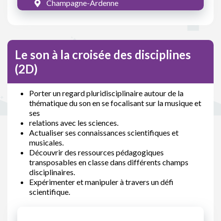
Champagne-Ardenne
Le son à la croisée des disciplines
(2D)
Porter un regard pluridisciplinaire autour de la
thématique du son en se focalisant sur la musique et
ses
relations avec les sciences.
Actualiser ses connaissances scientifiques et
musicales.
Découvrir des ressources pédagogiques
transposables en classe dans différents champs
disciplinaires.
Expérimenter et manipuler à travers un défi
scientifique.