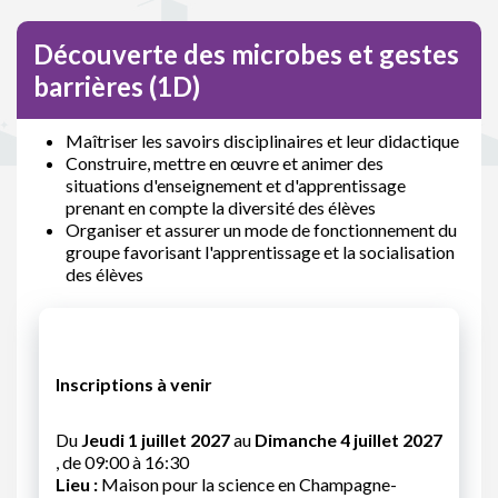
Découverte des microbes et gestes
barrières (1D)
Maîtriser les savoirs disciplinaires et leur didactique
Construire, mettre en œuvre et animer des
situations d'enseignement et d'apprentissage
prenant en compte la diversité des élèves
Organiser et assurer un mode de fonctionnement du
groupe favorisant l'apprentissage et la socialisation
des élèves
Inscriptions à venir
Du
Jeudi 1 juillet 2027
au
Dimanche 4 juillet 2027
, de 09:00 à 16:30
Lieu :
Maison pour la science en Champagne-