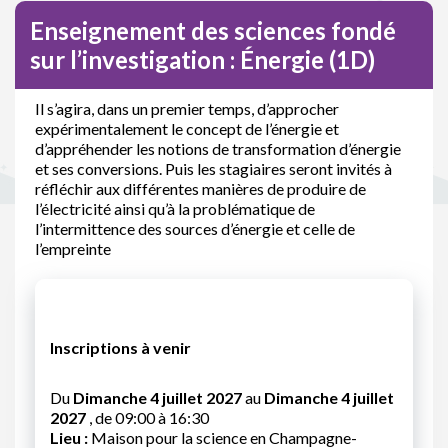
Enseignement des sciences fondé
sur l’investigation : Énergie (1D)
Il s’agira, dans un premier temps, d’approcher
expérimentalement le concept de l’énergie et
d’appréhender les notions de transformation d’énergie
et ses conversions. Puis les stagiaires seront invités à
réfléchir aux différentes manières de produire de
l’électricité ainsi qu’à la problématique de
l’intermittence des sources d’énergie et celle de
l’empreinte
Inscriptions à venir
Du
Dimanche 4 juillet 2027
au
Dimanche 4 juillet
2027
, de 09:00 à 16:30
Lieu :
Maison pour la science en Champagne-