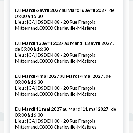
Du
Mardi 6 avril 2027
au
Mardi 6 avril 2027
, de
09:00 à 16:30
Lieu :
[CA] DSDEN 08 - 20 Rue François
Mitterrand, 08000 Charleville-Mézières
Du
Mardi 13 avril 2027
au
Mardi 13 avril 2027
,
de 09:00 à 16:30
Lieu :
[CA] DSDEN 08 - 20 Rue François
Mitterrand, 08000 Charleville-Mézières
Du
Mardi 4 mai 2027
au
Mardi 4 mai 2027
, de
09:00 à 16:30
Lieu :
[CA] DSDEN 08 - 20 Rue François
Mitterrand, 08000 Charleville-Mézières
Du
Mardi 11 mai 2027
au
Mardi 11 mai 2027
, de
09:00 à 16:30
Lieu :
[CA] DSDEN 08 - 20 Rue François
Mitterrand, 08000 Charleville-Mézières