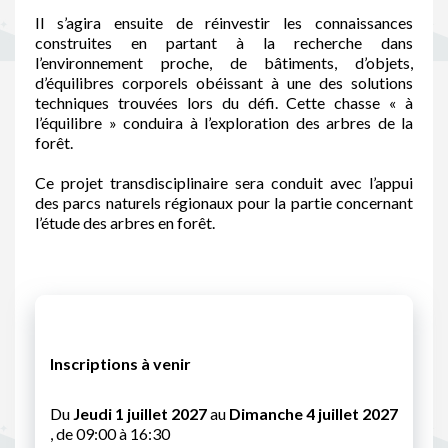
Il s’agira ensuite de réinvestir les connaissances
construites en partant à la recherche dans
l’environnement proche, de bâtiments, d’objets,
d’équilibres corporels obéissant à une des solutions
techniques trouvées lors du défi. Cette chasse « à
l’équilibre » conduira à l’exploration des arbres de la
forêt.
Ce projet transdisciplinaire sera conduit avec l’appui
des parcs naturels régionaux pour la partie concernant
l’étude des arbres en forêt.
Inscriptions à venir
Du
Jeudi 1 juillet 2027
au
Dimanche 4 juillet 2027
, de 09:00 à 16:30