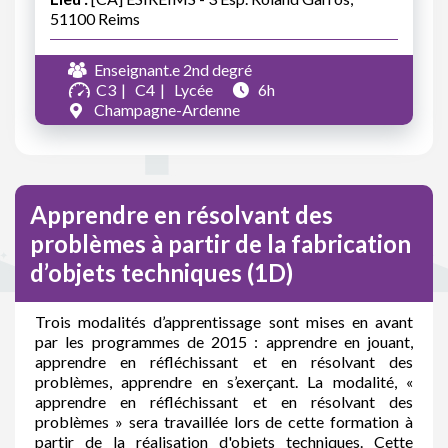
51100 Reims
Enseignant.e 2nd degré
C3
C4
Lycée
6h
Champagne-Ardenne
Apprendre en résolvant des
problèmes à partir de la fabrication
d’objets techniques (1D)
Trois modalités d’apprentissage sont mises en avant
par les programmes de 2015 : apprendre en jouant,
apprendre en réfléchissant et en résolvant des
problèmes, apprendre en s’exerçant. La modalité, «
apprendre en réfléchissant et en résolvant des
problèmes » sera travaillée lors de cette formation à
partir de la réalisation d'objets techniques. Cette