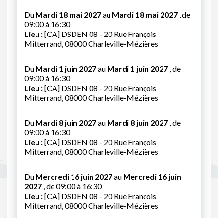
Du
Mardi 18 mai 2027
au
Mardi 18 mai 2027
, de
09:00 à 16:30
Lieu :
[CA] DSDEN 08 - 20 Rue François
Mitterrand, 08000 Charleville-Mézières
Du
Mardi 1 juin 2027
au
Mardi 1 juin 2027
, de
09:00 à 16:30
Lieu :
[CA] DSDEN 08 - 20 Rue François
Mitterrand, 08000 Charleville-Mézières
Du
Mardi 8 juin 2027
au
Mardi 8 juin 2027
, de
09:00 à 16:30
Lieu :
[CA] DSDEN 08 - 20 Rue François
Mitterrand, 08000 Charleville-Mézières
Du
Mercredi 16 juin 2027
au
Mercredi 16 juin
2027
, de 09:00 à 16:30
Lieu :
[CA] DSDEN 08 - 20 Rue François
Mitterrand, 08000 Charleville-Mézières