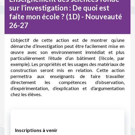
sur l’investigation : De quoi est
faite mon école ? (1D) - Nouveauté
26-27
L’objectif de cette action est de montrer qu’une
démarche d’investigation peut être facilement mise en
œuvre avec son environnement immédiat et plus
particulièrement l’étude d’un bâtiment (l’école, par
exemple). Les propriétés et les usages des matériaux de
construction seront mis en relation. Cette action
permettra aux enseignants de faire travailler
directement les compétences d’observation,
d’expérimentation, d’explication et d’argumentation
chez les élèves.
Inscriptions à venir