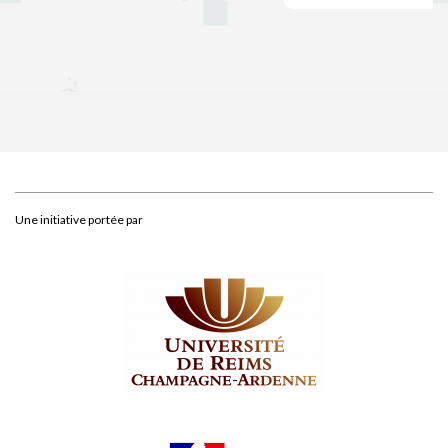
Une initiative portée par