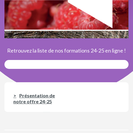
Retrouvez la liste de nos formations 24-25 en ligne !
Présentation de
notre offre 24-25