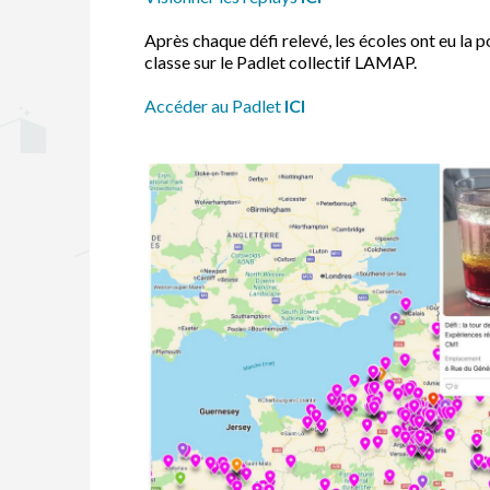
Après chaque défi relevé, les écoles ont eu la 
classe sur le Padlet collectif LAMAP.
Accéder au Padlet
ICI