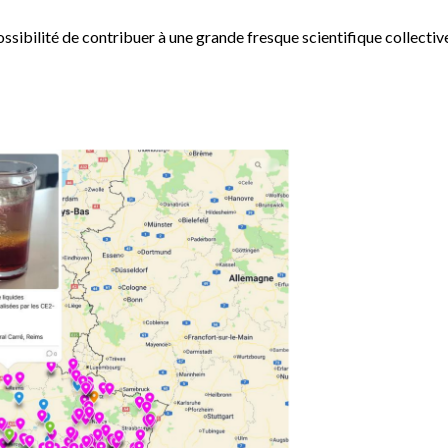
possibilité de contribuer à une grande fresque scientifique collectiv