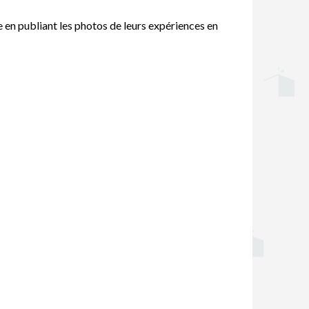
e en publiant les photos de leurs expériences en