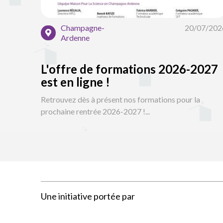
Champagne-
20/07/202
Ardenne
L'offre de formations 2026-2027
est en ligne !
Retrouvez dès à présent nos formations pour la
prochaine rentrée 2026-2027 !...
Une initiative portée par