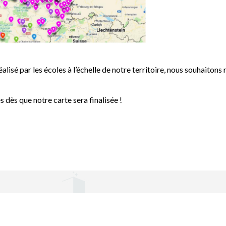
lisé par les écoles à l’échelle de notre territoire, nous souhaitons
dès que notre carte sera finalisée !