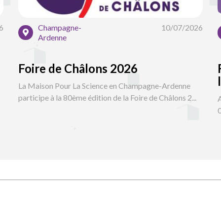
6
Champagne-
10/07/2026
Ardenne
Foire de Châlons 2026
La Maison Pour La Science en Champagne-Ardenne
participe à la 80ème édition de la Foire de Châlons 2...
A
0