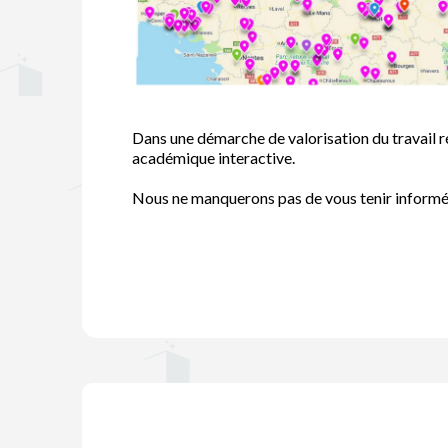
Dans une démarche de valorisation du travail réa
académique interactive.
Nous ne manquerons pas de vous tenir informés 