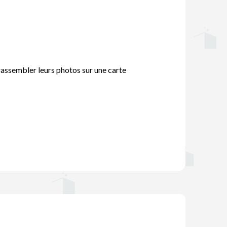
 rassembler leurs photos sur une carte