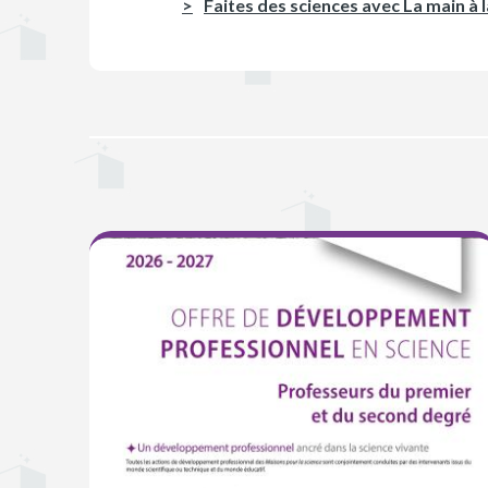
Faites des sciences avec La main à l