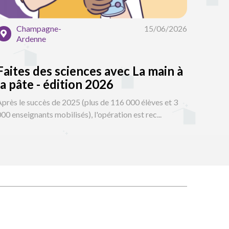
Champagne-
15/06/2026
Ardenne
Faites des sciences avec La main à
la pâte - édition 2026
près le succès de 2025 (plus de 116 000 élèves et 3
00 enseignants mobilisés), l'opération est rec...