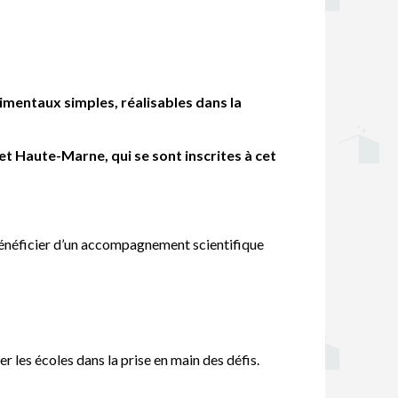
rimentaux simples, réalisables dans la
t Haute-Marne, qui se sont inscrites à cet
u bénéficier d’un accompagnement scientifique
les écoles dans la prise en main des défis.