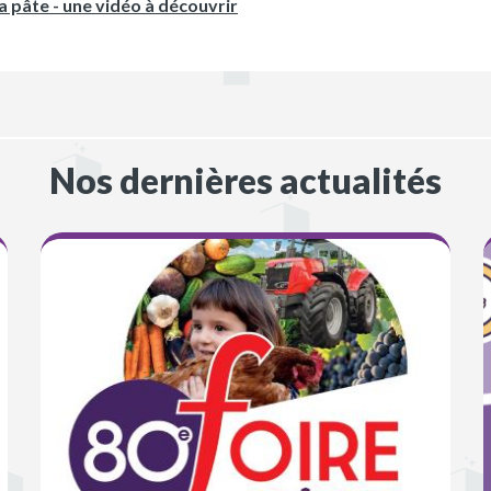
a pâte - une vidéo à découvrir
Nos dernières actualités