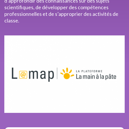
d’approfondir des connaissances sur des sujets
scientifiques, de développer des compétences
professionnelles et de s’approprier des activités de
classe.