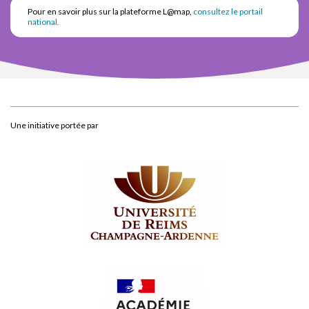
Pour en savoir plus sur la plateforme L@map,
consultez le portail
national.
Une initiative portée par