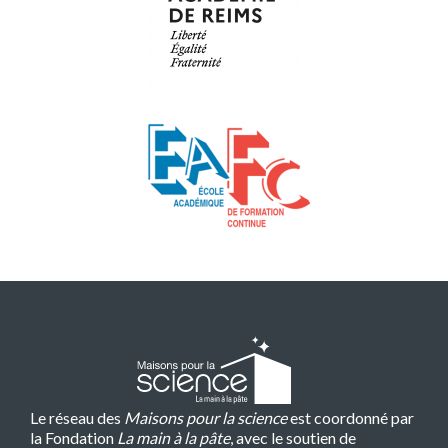
Le réseau des
Maisons pour la science
est coordonné par
la Fondation
La main à la pâte
, avec le soutien de