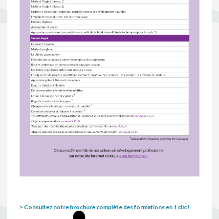
> Consultez notre brochure complète des formations en 1 clic !