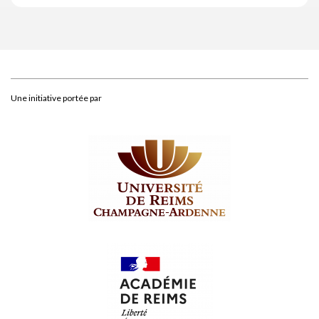
Une initiative portée par