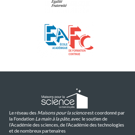
Le réseau des
Maisons pour la science
est coordonné par
la Fondation
La main à la pâte
, avec le soutien de
l’Académie des sciences, de l’Académie des technologies
et de nombreux partenaires