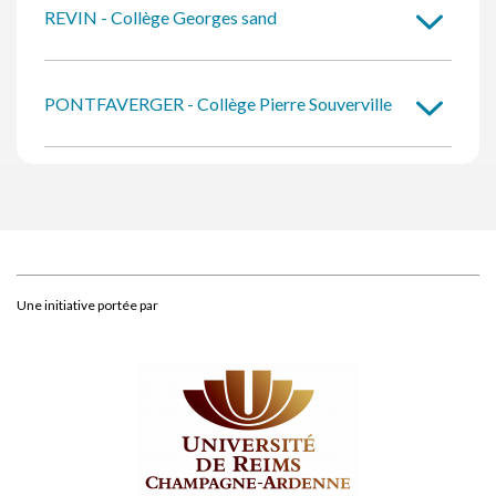
REVIN - Collège Georges sand
PONTFAVERGER - Collège Pierre Souverville
Une initiative portée par