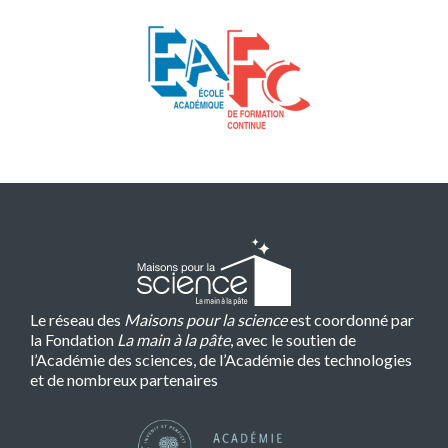
Le réseau des
Maisons pour la science
est coordonné par
la Fondation
La main à la pâte
, avec le soutien de
l’Académie des sciences, de l’Académie des technologies
et de nombreux partenaires