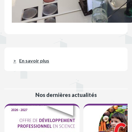
En savoir plus
Nos dernières actualités