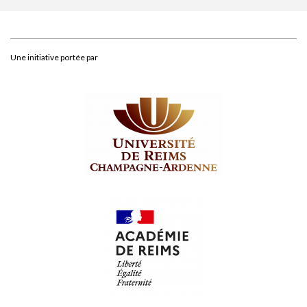
Une initiative portée par