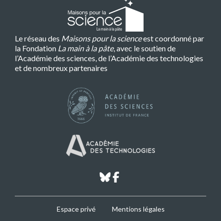
Le réseau des
Maisons pour la science
est coordonné par
la Fondation
La main à la pâte
, avec le soutien de
l’Académie des sciences, de l’Académie des technologies
et de nombreux partenaires
bluesky
facebook
MPLS
Espace privé
Mentions légales