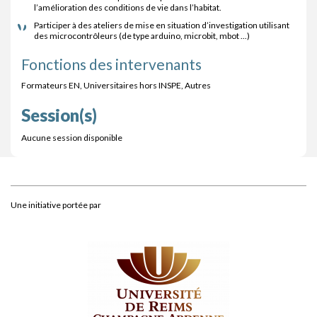
l’amélioration des conditions de vie dans l’habitat.
Participer à des ateliers de mise en situation d’investigation utilisant
des microcontrôleurs (de type arduino, microbit, mbot ...)
Fonctions des intervenants
Formateurs EN, Universitaires hors INSPE, Autres
Session(s)
Aucune session disponible
Une initiative portée par