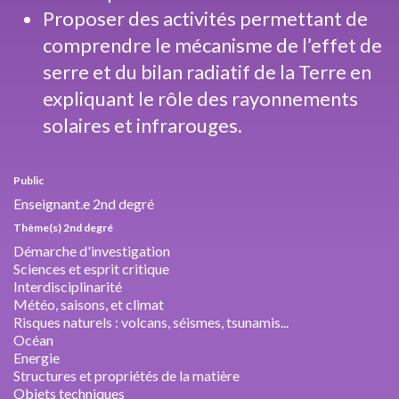
Proposer des activités permettant de
comprendre le mécanisme de l’effet de
serre et du bilan radiatif de la Terre en
expliquant le rôle des rayonnements
solaires et infrarouges.
Public
Enseignant.e 2nd degré
Thème(s) 2nd degré
Démarche d'investigation
Sciences et esprit critique
Interdisciplinarité
Météo, saisons, et climat
Risques naturels : volcans, séismes, tsunamis...
Océan
Energie
Structures et propriétés de la matière
Objets techniques