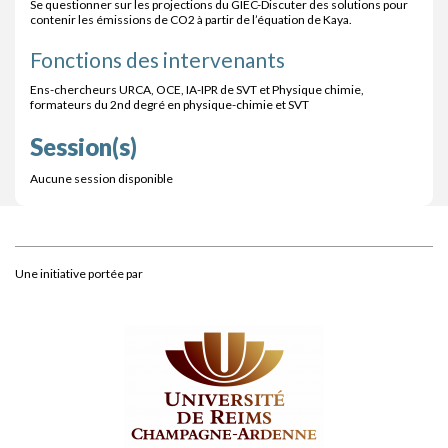
Se questionner sur les projections du GIEC-Discuter des solutions pour
contenir les émissions de CO2 à partir de l’équation de Kaya.
Fonctions des intervenants
Ens-chercheurs URCA, OCE, IA-IPR de SVT et Physique chimie,
formateurs du 2nd degré en physique-chimie et SVT
Session(s)
Aucune session disponible
Une initiative portée par