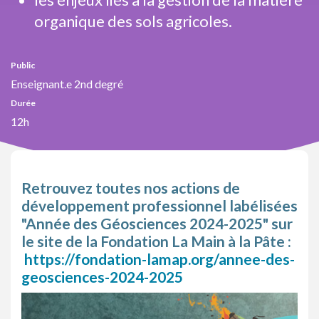
organique des sols agricoles.
Public
Enseignant.e 2nd degré
Durée
12h
Retrouvez toutes nos actions de
développement professionnel labélisées
"Année des Géosciences 2024-2025" sur
le site de la Fondation La Main à la Pâte :
https://fondation-lamap.org/annee-des-
geosciences-2024-2025