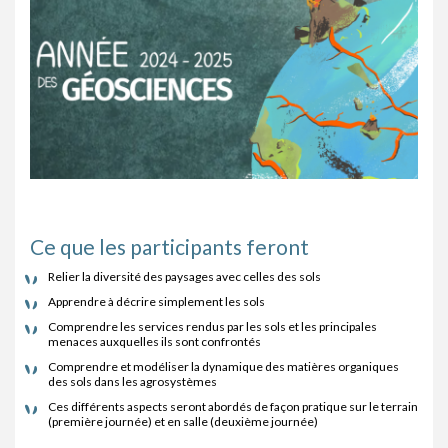
Ce que les participants feront
Relier la diversité des paysages avec celles des sols
Apprendre à décrire simplement les sols
Comprendre les services rendus par les sols et les principales
menaces auxquelles ils sont confrontés
Comprendre et modéliser la dynamique des matières organiques
des sols dans les agrosystèmes
Ces différents aspects seront abordés de façon pratique sur le terrain
(première journée) et en salle (deuxième journée)