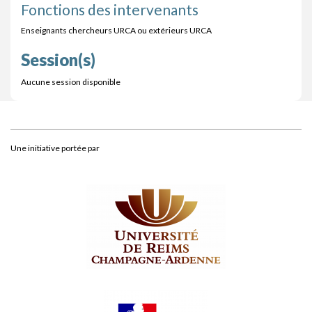
Fonctions des intervenants
Enseignants chercheurs URCA ou extérieurs URCA
Session(s)
Aucune session disponible
Une initiative portée par