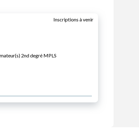
Inscriptions à venir
rmateur(s) 2nd degré MPLS