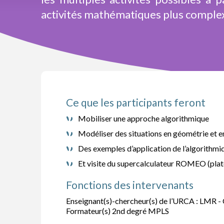
activités mathématiques plus complexes
Ce que les participants feront
Mobiliser une approche algorithmique
Modéliser des situations en géométrie et e
Des exemples d’application de l’algorithmiq
Et visite du supercalculateur ROMEO (pla
Fonctions des intervenants
Enseignant(s)-chercheur(s) de l’URCA : LMR
Formateur(s) 2nd degré MPLS