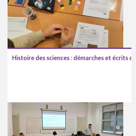
Histoire des sciences : démarches et écrits d