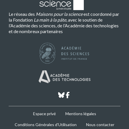
Le réseau des
Maisons pour la science
est coordonné par
la Fondation
La main à la pâte
, avec le soutien de
l’Académie des sciences, de l’Académie des technologies
et de nombreux partenaires
bluesky
facebook
MPLS
Espace privé
Mentions légales
Footer
Conditions Générales d'Utilisation
Nous contacter