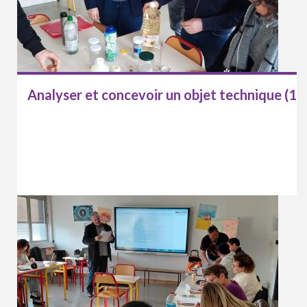
Analyser et concevoir un objet technique (1