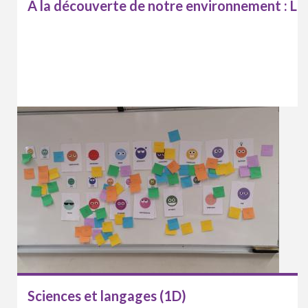
À la découverte de notre environnement : Le 
Sciences et langages (1D)