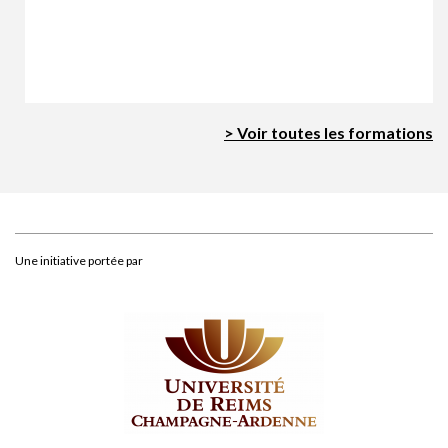
> Voir toutes les formations
Une initiative portée par