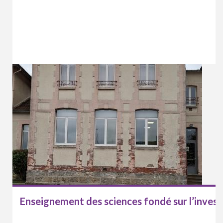
Enseignement des sciences fondé sur l’invest