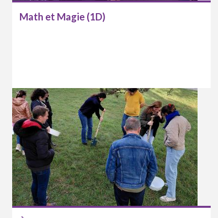
Math et Magie (1D)