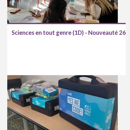
Sciences en tout genre (1D) - Nouveauté 26-