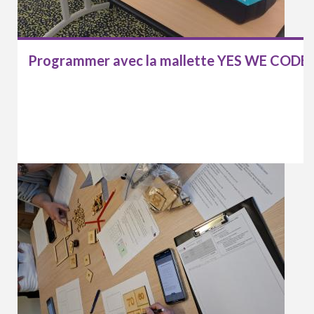
Programmer avec la mallette YES WE CODE 