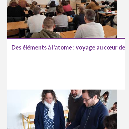
Des éléments à l'atome : voyage au cœur de l'