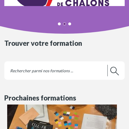
Trouver votre formation
Prochaines formations