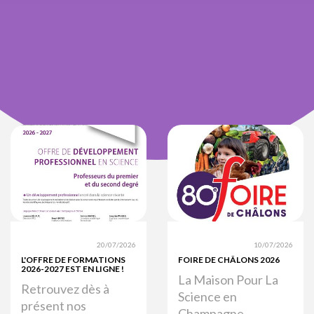
20/07/2026
10/07/2026
L'OFFRE DE FORMATIONS
FOIRE DE CHÂLONS 2026
2026-2027 EST EN LIGNE !
La Maison Pour La
Retrouvez dès à
Science en
présent nos
Champagne-