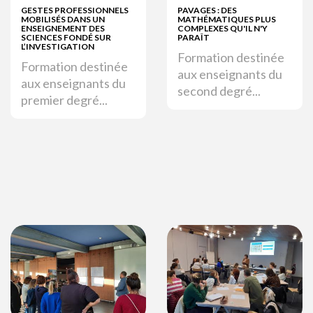
GESTES PROFESSIONNELS
PAVAGES : DES
MOBILISÉS DANS UN
MATHÉMATIQUES PLUS
ENSEIGNEMENT DES
COMPLEXES QU'IL N'Y
SCIENCES FONDÉ SUR
PARAÎT
L’INVESTIGATION
Formation destinée
Formation destinée
aux enseignants du
aux enseignants du
second degré...
premier degré...